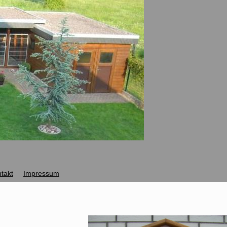
takt
Impressum